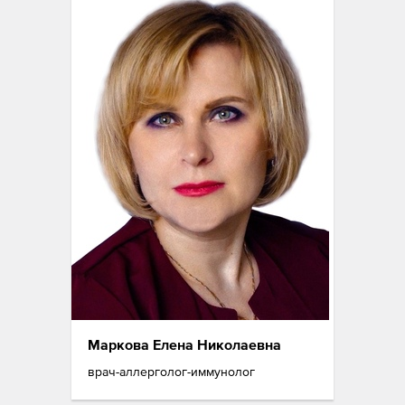
Маркова Елена Николаевна
врач-аллерголог-иммунолог