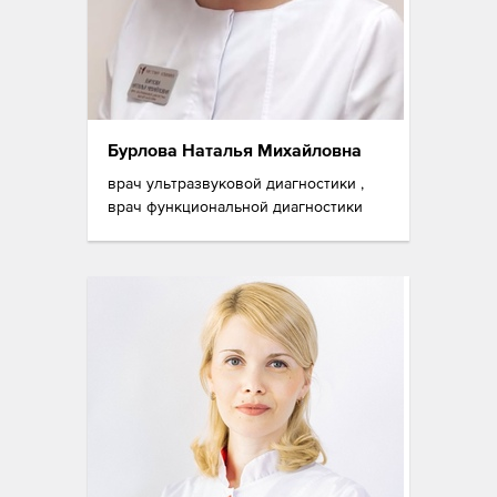
Бурлова Наталья Михайловна
врач ультразвуковой диагностики ,
врач функциональной диагностики