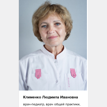
Клименко Людмила Ивановна
врач-педиатр, врач общей практики,