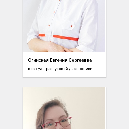
Огинская Евгения Сергеевна
врач ультразвуковой диагностики