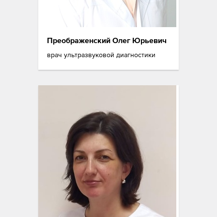
Преображенский Олег Юрьевич
врач ультразвуковой диагностики