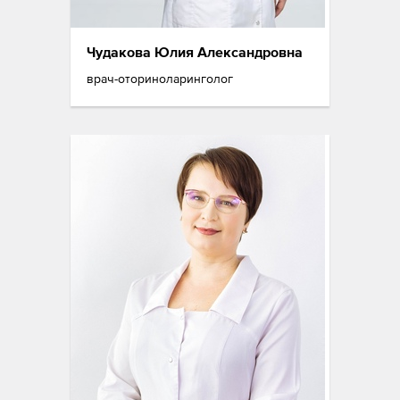
Чудакова Юлия Александровна
врач-оториноларинголог