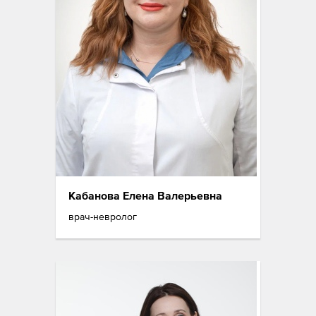
Кабанова Елена Валерьевна
врач-невролог