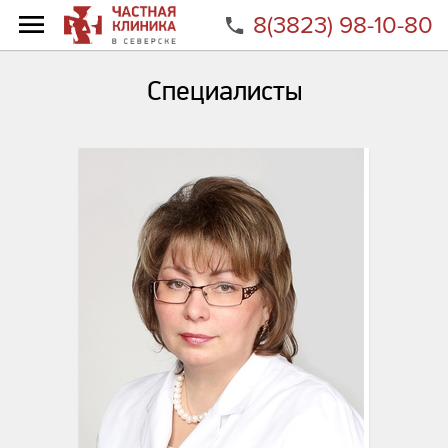
8(3823) 98-10-80
Главная
Специалисты
Специалисты