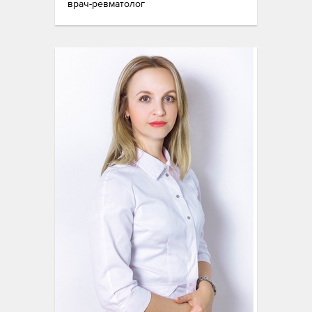
врач-ревматолог