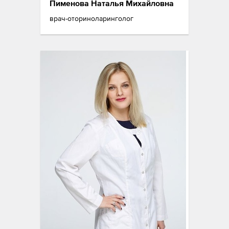
Пименова Наталья Михайловна
врач-оториноларинголог