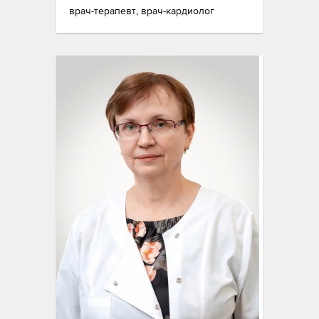
врач-терапевт, врач-кардиолог