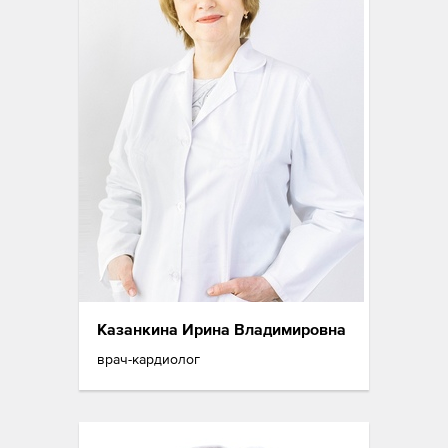
Казанкина Ирина Владимировна
врач-кардиолог