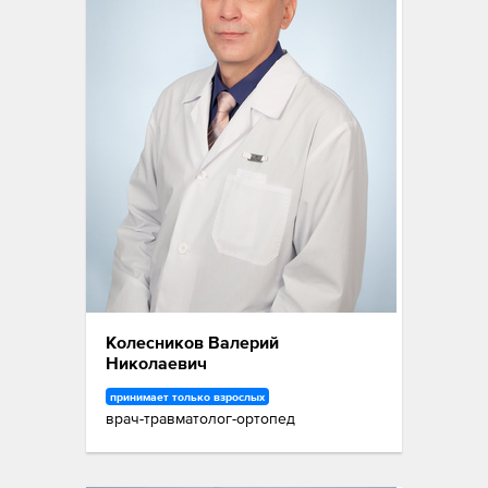
Колесников Валерий
Николаевич
принимает только взрослых
врач-травматолог-ортопед