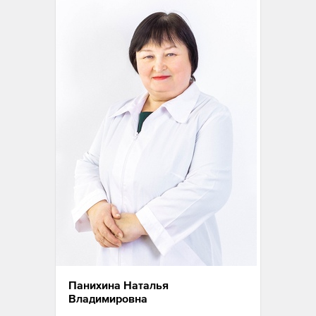
Панихина Наталья
Владимировна