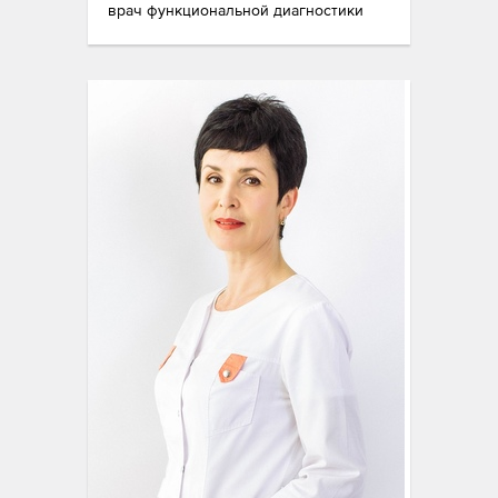
врач функциональной диагностики