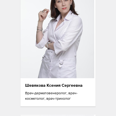
Шевякова Ксения Сергеевна
Врач-дерматовенеролог, врач-
косметолог, врач-трихолог