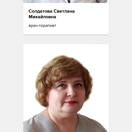
Солдатова Светлана
Михайловна
врач-терапевт