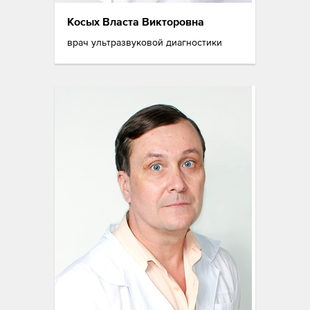
Косых Власта Викторовна
врач ультразвуковой диагностики