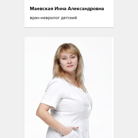
Маевская Инна Александровна
врач-невролог детский