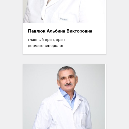
Павлюк Альбина Викторовна
главный врач, врач-
дерматовенеролог