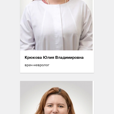
Крюкова Юлия Владимировна
врач-невролог