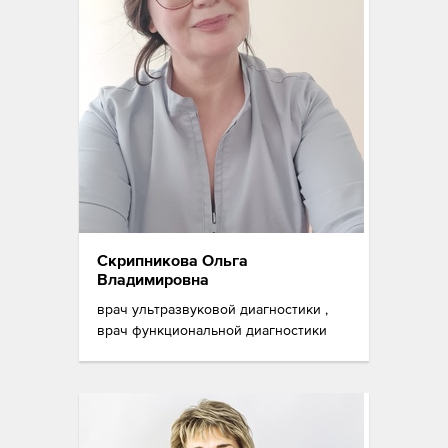
Скрипникова Ольга
Владимировна
врач ультразвуковой диагностики ,
врач функциональной диагностики