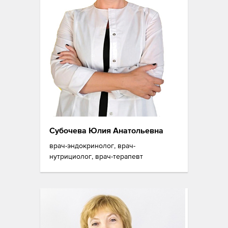
Субочева Юлия Анатольевна
врач-эндокринолог, врач-
нутрициолог, врач-терапевт