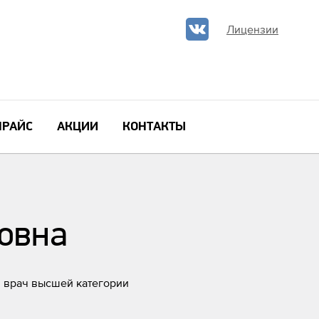
Лицензии
ПРАЙС
АКЦИИ
КОНТАКТЫ
овна
, врач высшей категории