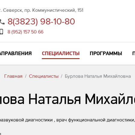
г. Северск, пр. Коммунистический, 151
8(3823) 98-10-80
8 (952) 157 50 66
АПРАВЛЕНИЯ
СПЕЦИАЛИСТЫ
ПРОГРАММЫ
Главная
Специалисты
Бурлова Наталья Михайловна
лова Наталья Михайл
развуковой диагностики , врач функциональной диагностики
д