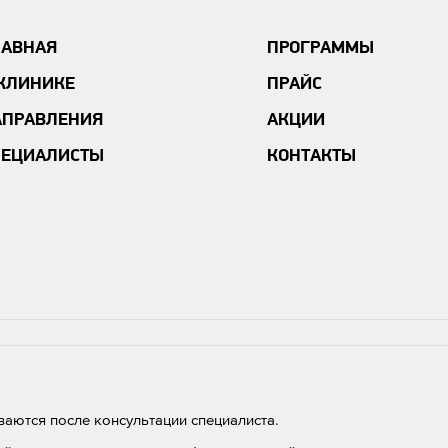
ЛАВНАЯ
ПРОГРАММЫ
 КЛИНИКЕ
ПРАЙС
АПРАВЛЕНИЯ
АКЦИИ
ПЕЦИАЛИСТЫ
КОНТАКТЫ
аются после консультации специалиста.