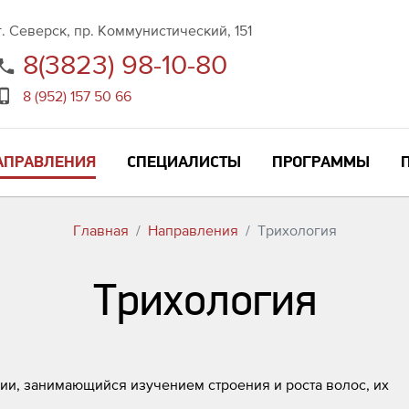
г. Северск, пр. Коммунистический, 151
8(3823) 98-10-80
8 (952) 157 50 66
АПРАВЛЕНИЯ
СПЕЦИАЛИСТЫ
ПРОГРАММЫ
Главная
Направления
Трихология
Трихология
ии, занимающийся изучением строения и роста волос, их