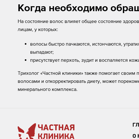
Когда необходимо обращ
На состояние волос влияет общее состояние здоров
лицам, у которых:
волосы быстро пачкаются, истончаются, утрати
выпадают;
присутствует перхоть, зудит и воспаляется ко
Трихолог «Частной клиники» также помогает своим 
волосами и откорректировать диету, может пореком
минерального комплекса.
Г
О