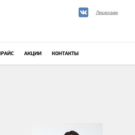
Лицензии
ПРАЙС
АКЦИИ
КОНТАКТЫ