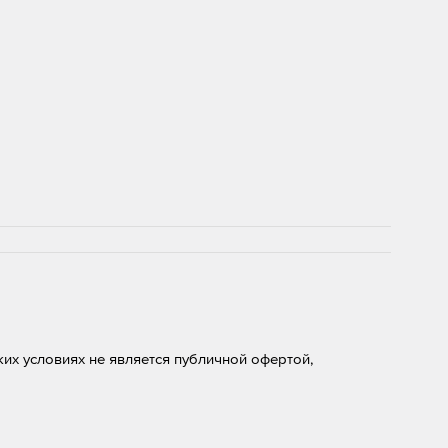
их условиях не является публичной офертой,