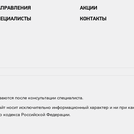
АПРАВЛЕНИЯ
АКЦИИ
ПЕЦИАЛИСТЫ
КОНТАКТЫ
аются после консультации специалиста.
айт носит исключительно информационный характер и ни при как
о кодекса Российской Федерации.