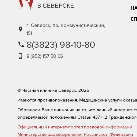
Н
С
г. Северск, пр. Коммунистический,
151
8(3823) 98-10-80
8 (952) 157 50 66
© Частная клиника Северск, 2026
Имеются противопоказания. Медицинские услуги оказыв
Обращаем Ваше внимание на то, что данный интернет-с
определяемой положениям Статьи 437 ч.2 Гражданског
Официальный интернет-портал правовой информации
Министерство здравохранения Российской Федерации