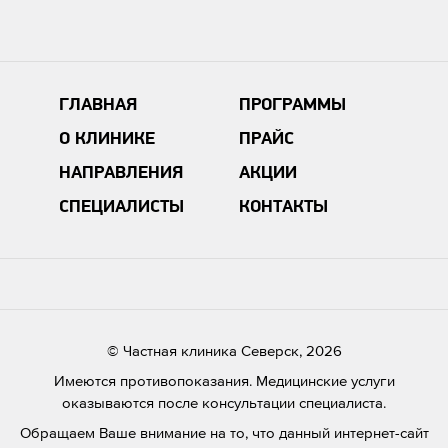
ГЛАВНАЯ
ПРОГРАММЫ
О КЛИНИКЕ
ПРАЙС
НАПРАВЛЕНИЯ
АКЦИИ
СПЕЦИАЛИСТЫ
КОНТАКТЫ
© Частная клиника Северск, 2026
Имеются противопоказания. Медицинские услуги
оказываются после консультации специалиста.
Обращаем Ваше внимание на то, что данный интернет-сайт