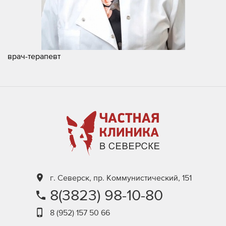
врач-терапевт
г. Северск, пр. Коммунистический, 151
8(3823) 98-10-80
8 (952) 157 50 66