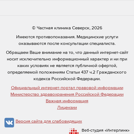
© Частная клиника Северск, 2026
Имеются противопоказания. Медицинские услуги
оказываются после консультации специалиста.
Обращаем Ваше внимание на то, что данный интернет-сайт
носит исключительно информационный характер и ни при
каких условиях не является публичной офертой,
определяемой положениям Статьи 437 ч.2 Гражданского
кодекса Российской Федерации.
Официальный интернет-портал правовой информации
Министерство здравохранения Российской Федерации
Важная информация
Лицензии
Версия сайта для слабовидящих
Веб-студия «Интерлинк»