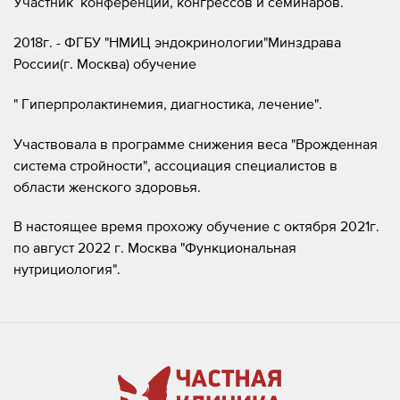
Участник конференций, конгрессов и семинаров.
2018г. - ФГБУ "НМИЦ эндокринологии"Минздрава
России(г. Москва) обучение
" Гиперпролактинемия, диагностика, лечение".
Участвовала в программе снижения веса "Врожденная
система стройности", ассоциация специалистов в
области женского здоровья.
В настоящее время прохожу обучение с октября 2021г.
по август 2022 г. Москва "Функциональная
нутрициология".