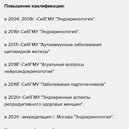
Повышение квалификации:
в 2004, 2008г -СибГМУ "Эндокринология".
в 2016г.СибГМУ "Эндокринология".
в 2017г-СибГМУ "Аутоиммунные заболевания
щитовидной железы"
в 2018Г-СибГМУ "Атуальные вопросы
нейроэндокринологии"
в 2019Г-СибГМУ "Заболевания надпочечников"
в 2020г-СибГМУ "Эндокринные аспекты
репродуктивного здоровья женщин".
в 2021г.-аккредитация г. Москва "Эндокринология".