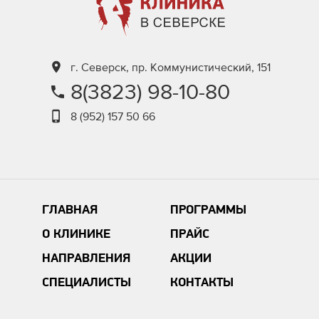
г. Северск, пр. Коммунистический, 151
8(3823) 98-10-80
8 (952) 157 50 66
ГЛАВНАЯ
ПРОГРАММЫ
О КЛИНИКЕ
ПРАЙС
НАПРАВЛЕНИЯ
АКЦИИ
СПЕЦИАЛИСТЫ
КОНТАКТЫ