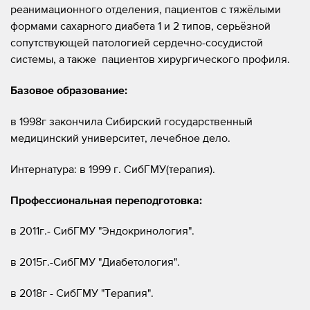
реанимационного отделения, пациентов с тяжёлыми
формами сахарного диабета 1 и 2 типов, серьёзной
сопутствующей патологией сердечно-сосудистой
системы, а также пациентов хирургического профиля.
Базовое образование:
в 1998г закончила Сибирский государственный
медицинский университет, лечебное дело.
Интернатура: в 1999 г. СибГМУ(терапия).
Профессиональная переподготовка:
в 2011г.- СибГМУ "Эндокринология".
в 2015г.-СибГМУ "Диабетология".
в 2018г - СибГМУ "Терапия".