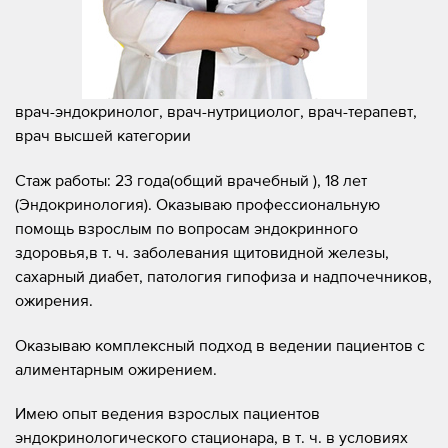
врач-эндокринолог, врач-нутрициолог, врач-терапевт,
врач высшей категории
Стаж работы: 23 года(общий врачебный ), 18 лет
(Эндокринология). Оказываю профессиональную
помощь взрослым по вопросам эндокринного
здоровья,в т. ч. заболевания щитовидной железы,
сахарный диабет, патология гипофиза и надпочечников,
ожирения.
Оказываю комплексный подход в ведении пациентов с
алиментарным ожирением.
Имею опыт ведения взрослых пациентов
эндокринологического стационара, в т. ч. в условиях