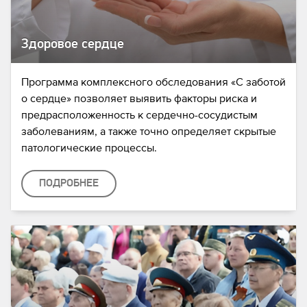
Здоровое сердце
Программа комплексного обследования «С заботой
о сердце» позволяет выявить факторы риска и
предрасположенность к сердечно-сосудистым
заболеваниям, а также точно определяет скрытые
патологические процессы.
ПОДРОБНЕЕ