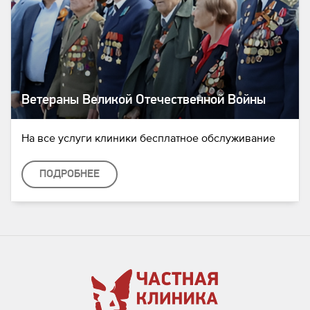
Ветераны Великой Отечественной Войны
На все услуги клиники бесплатное обслуживание
ПОДРОБНЕЕ