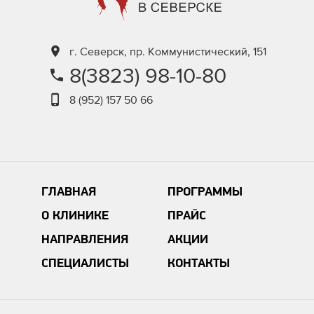
г. Северск, пр. Коммунистический, 151
8(3823) 98-10-80
8 (952) 157 50 66
ГЛАВНАЯ
ПРОГРАММЫ
О КЛИНИКЕ
ПРАЙС
НАПРАВЛЕНИЯ
АКЦИИ
СПЕЦИАЛИСТЫ
КОНТАКТЫ