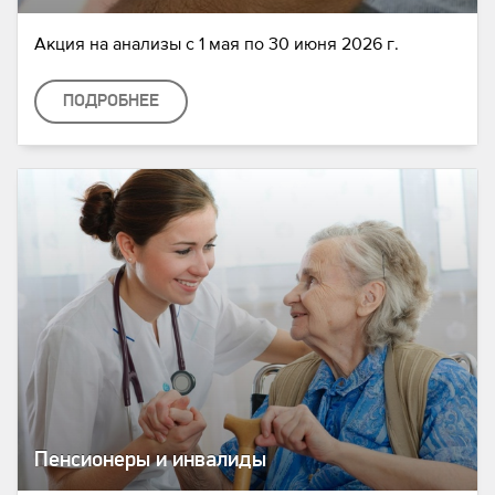
Акция на анализы с 1 мая по 30 июня 2026 г.
ПОДРОБНЕЕ
Пенсионеры и инвалиды