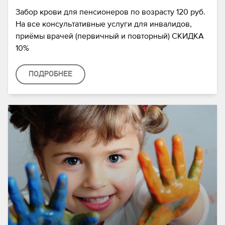
Забор крови для пенсионеров по возрасту 120 руб.
На все консультативные услуги для инвалидов,
приёмы врачей (первичный и повторный) СКИДКА
10%
ПОДРОБНЕЕ