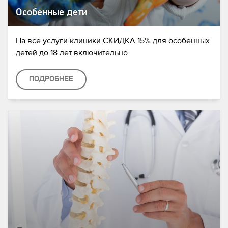
Особенные дети
На все услуги клиники СКИДКА 15% для особенных
детей до 18 лет включительно
ПОДРОБНЕЕ