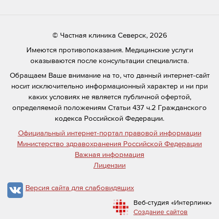
© Частная клиника Северск, 2026
Имеются противопоказания. Медицинские услуги
оказываются после консультации специалиста.
Обращаем Ваше внимание на то, что данный интернет-сайт
носит исключительно информационный характер и ни при
каких условиях не является публичной офертой,
определяемой положениям Статьи 437 ч.2 Гражданского
кодекса Российской Федерации.
Официальный интернет-портал правовой информации
Министерство здравохранения Российской Федерации
Важная информация
Лицензии
Версия сайта для слабовидящих
Веб-студия «Интерлинк»
Создание сайтов