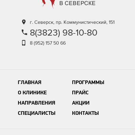
г. Северск, пр. Коммунистический, 151
8(3823) 98-10-80
8 (952) 157 50 66
ГЛАВНАЯ
ПРОГРАММЫ
О КЛИНИКЕ
ПРАЙС
НАПРАВЛЕНИЯ
АКЦИИ
СПЕЦИАЛИСТЫ
КОНТАКТЫ