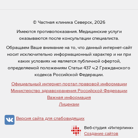
© Частная клиника Северск, 2026
Имеются противопоказания. Медицинские услуги
оказываются после консультации специалиста.
Обращаем Ваше внимание на то, что данный интернет-сайт
носит исключительно информационный характер и ни при
каких условиях не является публичной офертой,
определяемой положениям Статьи 437 ч.2 Гражданского
кодекса Российской Федерации.
Официальный интернет-портал правовой информации
Министерство здравохранения Российской Федерации
Важная информация
Лицензии
Версия сайта для слабовидящих
Веб-студия «Интерлинк»
Создание сайтов