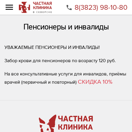
8(3823) 98-10-80
Главная
Акции
Пенсионеры и инвалиды
Пенсионеры и инвалиды
УВАЖАЕМЫЕ ПЕНСИОНЕРЫ И ИНВАЛИДЫ!
Забор крови для пенсионеров по возрасту 120 руб.
На все консультативные услуги для инвалидов, приёмы
СКИДКА 10%
врачей (первичный и повторный)