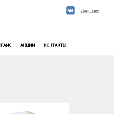
Лицензии
ПРАЙС
АКЦИИ
КОНТАКТЫ