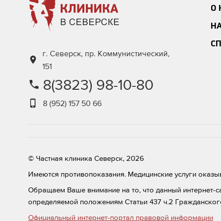
О
Н
С
г. Северск, пр. Коммунистический,
151
8(3823) 98-10-80
8 (952) 157 50 66
© Частная клиника Северск, 2026
Имеются противопоказания. Медицинские услуги оказыв
Обращаем Ваше внимание на то, что данный интернет-с
определяемой положениям Статьи 437 ч.2 Гражданског
Официальный интернет-портал правовой информации