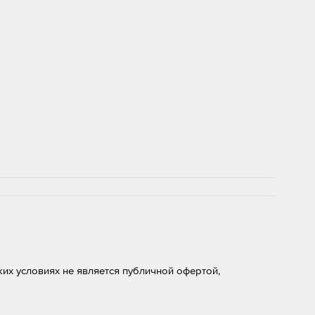
их условиях не является публичной офертой,