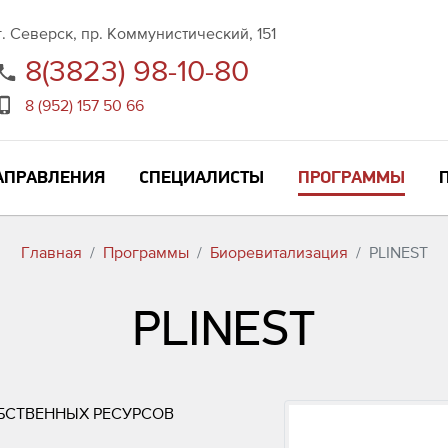
г. Северск, пр. Коммунистический, 151
8(3823) 98-10-80
8 (952) 157 50 66
АПРАВЛЕНИЯ
СПЕЦИАЛИСТЫ
ПРОГРАММЫ
Главная
Программы
Биоревитализация
PLINEST
PLINEST
БСТВЕННЫХ РЕСУРСОВ