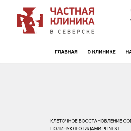
ГЛАВНАЯ
О КЛИНИКЕ
Н
КЛЕТОЧНОЕ ВОССТАНОВЛЕНИЕ СО
ПОЛИНУКЛЕОТИДАМИ PLINEST